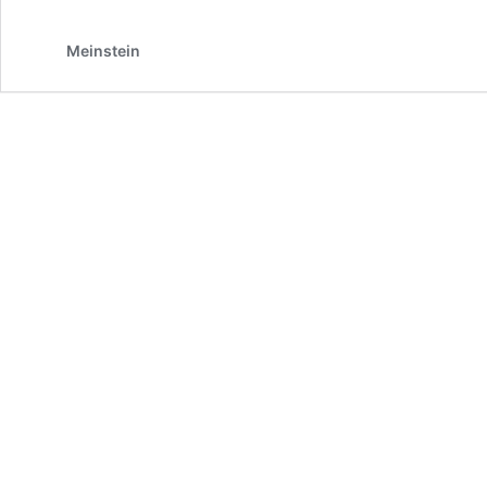
Meinstein