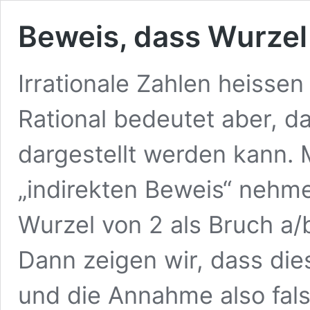
Beweis, dass Wurzel 2
Irrationale Zahlen heissen s
Rational bedeutet aber, da
dargestellt werden kann.
„indirekten Beweis“ nehme
Wurzel von 2 als Bruch a
Dann zeigen wir, dass die
und die Annahme also fa