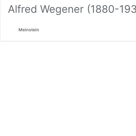
Alfred Wegener (1880-19
Meinstein