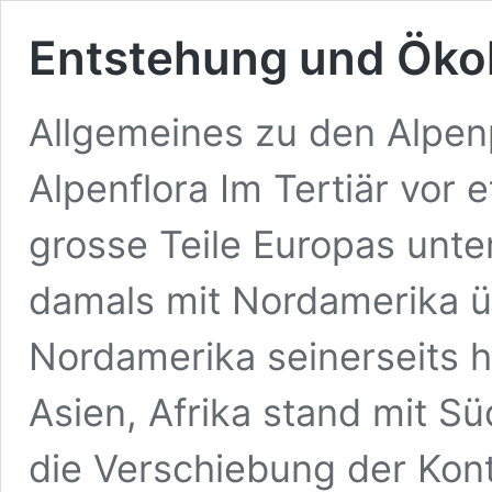
Entstehung und Ökol
Allgemeines zu den Alpen
Alpenflora Im Tertiär vor 
grosse Teile Europas unte
damals mit Nordamerika ü
Nordamerika seinerseits h
Asien, Afrika stand mit S
die Verschiebung der Kont