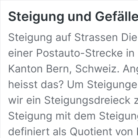
Steigung und Gefäll
Steigung auf Strassen Die
einer Postauto-Strecke in 
Kanton Bern, Schweiz. An
heisst das? Um Steigunge
wir ein Steigungsdreieck 
Steigung mit dem Steigun
definiert als Quotient vo