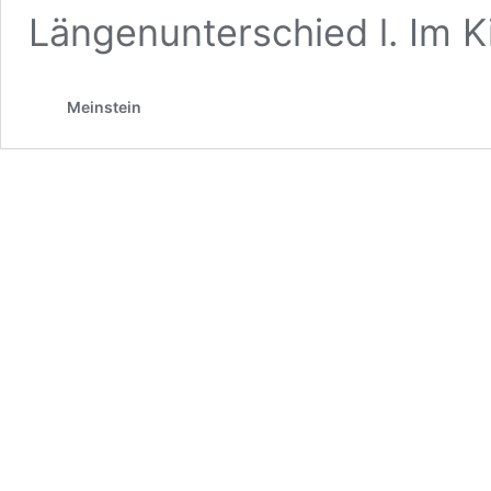
Längenunterschied l. Im K
Meinstein