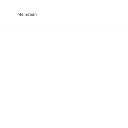
Meinstein