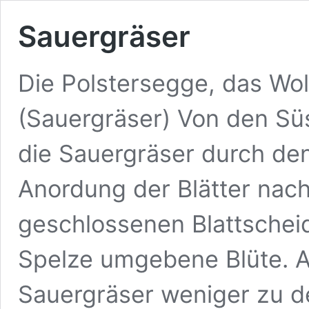
Sauergräser
Die Polstersegge, das Wol
(Sauergräser) Von den Sü
die Sauergräser durch den
Anordung der Blätter nach 
geschlossenen Blattscheid
Spelze umgebene Blüte. A
Sauergräser weniger zu de